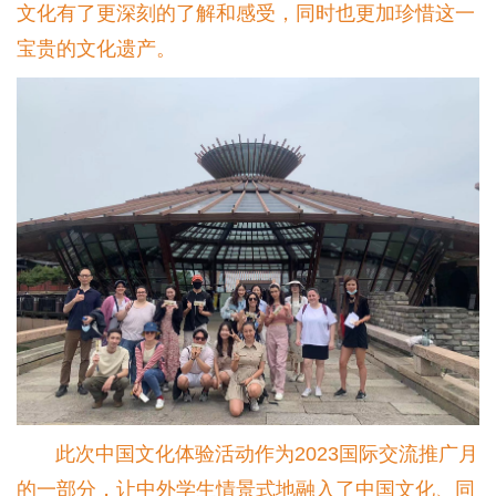
文化有了更深刻的了解和感受，同时也更加珍惜这一
宝贵的文化遗产。
此次中国文化体验活动作为2023国际交流推广月
的一部分，让中外学生情景式地融入了中国文化、同