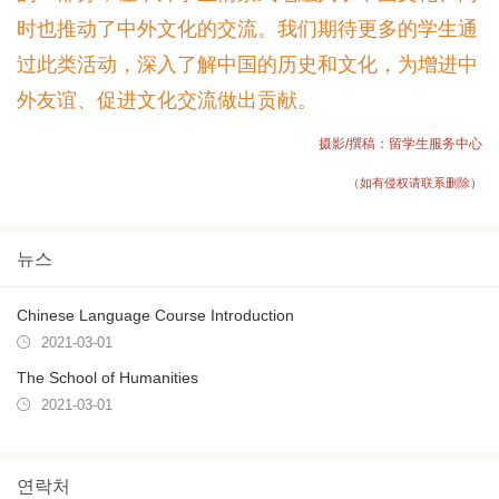
时也推动了中外文化的交流。我们期待更多的学生通
过此类活动，深入了解中国的历史和文化，为增进中
外友谊、促进文化交流做出贡献。
摄影/撰稿：留学生服务中心
（如有侵权请联系删除）
뉴스
Chinese Language Course Introduction
2021-03-01
The School of Humanities
2021-03-01
연락처