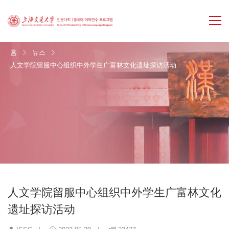
홈
뉴스
人文学院留服中心组织中外学生广富林文化遗址探访活动
人文学院留服中心组织中外学生广富林文化
遗址探访活动