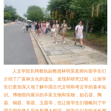
人文学院长聘教轨副教授林明昊老师向留学生们
介绍了广富林文化的遗址、发现和研究过程，让留学
生们更加深入地了解中国古代文明和考古学的基本知
识。博物馆内展示的丰富文物和实物，如石器、陶
器、铜器、骨器、玉器等，也让留学生们领略到了中
国文明的悠久历史和博大精深。留学生们在时光长廊