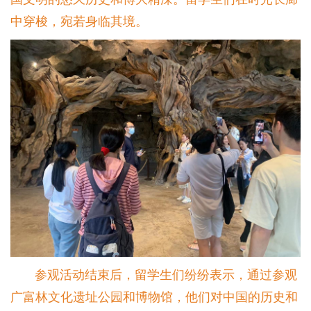
中穿梭，宛若身临其境。
参观活动结束后，留学生们纷纷表示，通过参观
广富林文化遗址公园和博物馆，他们对中国的历史和