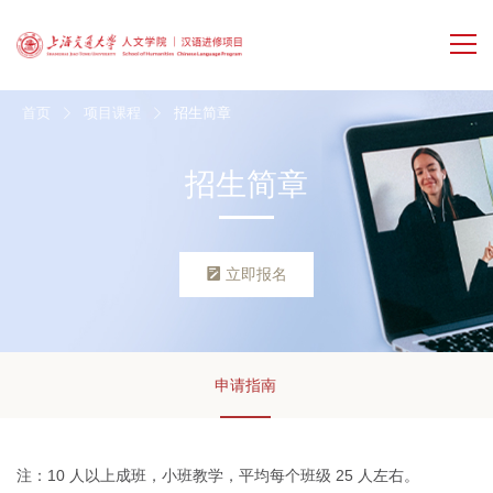
首页
项目课程
招生简章
招生简章
立即报名
申请指南
注：10 人以上成班，小班教学，平均每个班级 25 人左右。