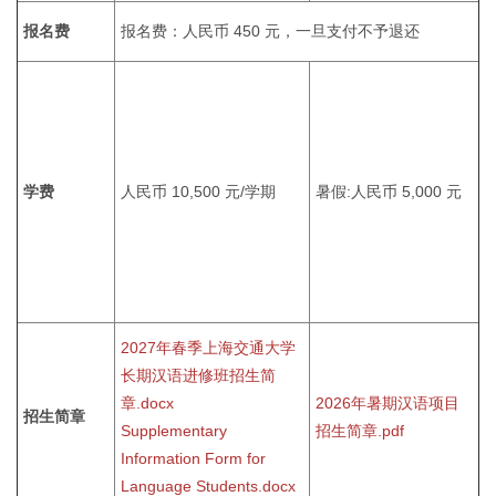
报名费
报名费：人民币 450 元，一旦支付不予退还
学费
人民币 10,500 元/学期
暑假:人民币 5,000 元
2027年春季上海交通大学
长期汉语进修班招生简
章.docx
2026年暑期汉语项目
招生简章
Supplementary
招生简章.pdf
Information Form for
Language Students.docx