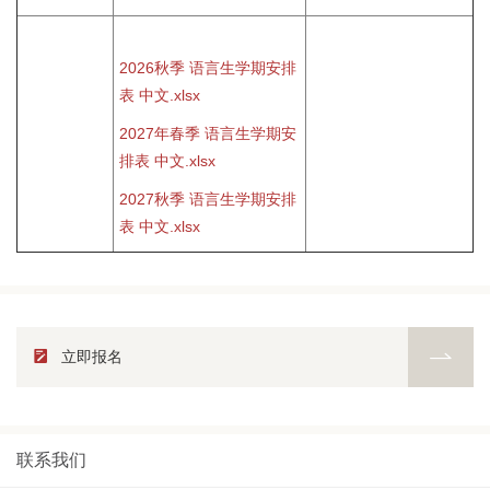
2026秋季 语言生学期安排
表 中文.xlsx
2027年春季 语言生学期安
排表 中文.xlsx
2027秋季 语言生学期安排
表 中文.xlsx
立即报名
联系我们