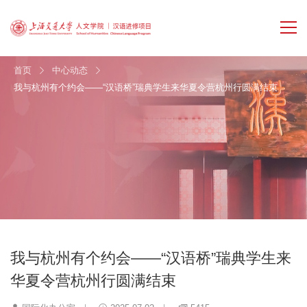
首页
中心动态
我与杭州有个约会——“汉语桥”瑞典学生来华夏令营杭州行圆满结束
我与杭州有个约会——“汉语桥”瑞典学生来
华夏令营杭州行圆满结束