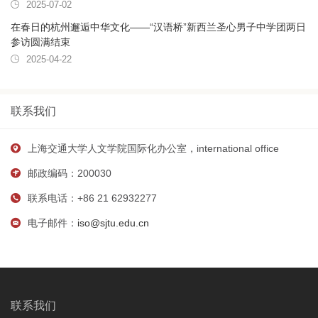
2025-07-02
在春日的杭州邂逅中华文化——“汉语桥”新西兰圣心男子中学团两日
参访圆满结束
2025-04-22
联系我们
上海交通大学人文学院国际化办公室，international office
邮政编码：200030
联系电话：+86 21 62932277
电子邮件：
iso@sjtu.edu.cn
联系我们