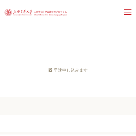
ホーム
プログラム
早速申し込みます