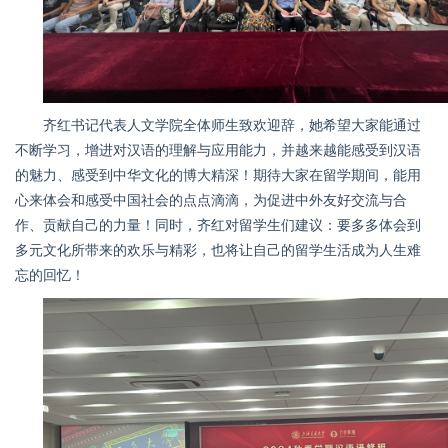
齐红书记代表人文学院全体师生致欢迎辞，她希望大家能通过
不断学习，增进对汉语的理解与应用能力，并越来越能感受到汉语
的魅力、感受到中华文化的博大精深！期待大家在留学期间，能用
心来体会和感受中国社会的点点滴滴，为促进中外友好交流与合
作、贡献自己的力量！同时，齐红对留学生们建议：要多多体会到
多元文化所带来的欢乐与精彩，也将让自己的留学生活成为人生难
忘的回忆！