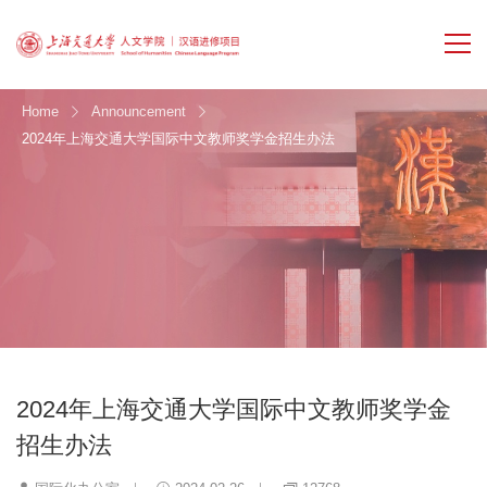
Home
Announcement
2024年上海交通大学国际中文教师奖学金招生办法
2024年上海交通大学国际中文教师奖学金
招生办法