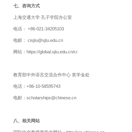
七、咨询方式
上海交通大学 孔子学院办公室
电话：
+86-021-34205103
电邮：
cisjtu@sjtu.edu.cn
网站：
https://global.sjtu.edu.cn/ci
教育部中外语言交流合作中心 奖学金处
电话：
+86-10-58595743
电邮：
scholarships@chinese.cn
八、相关网站