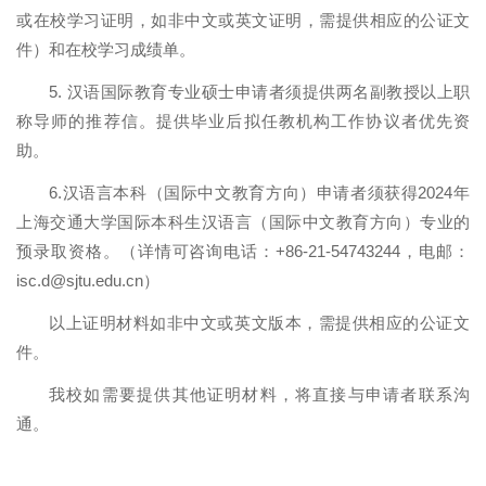
或在校学习证明，如非中文或英文证明，需提供相应的公证文
件）和在校学习成绩单。
5.
汉语国际教育专业硕士申请者须提供两名副教授以上职
称导师的推荐信。提供毕业后拟任教机构工作协议者优先资
助。
6.
汉语言本科（国际中文教育方向）申请者须获得
2024
年
上海交通大学国际本科生汉语言（国际中文教育方向）专业的
预录取资格。（详情可咨询电话：
+86-21-54743244
，电邮：
isc.d@sjtu.edu.cn
）
以上证明材料如非中文或英文版本，需提供相应的公证文
件。
我校如需要提供其他证明材料，将直接与申请者联系沟
通。